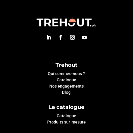
Trehout
Qui sommes-nous ?
Catalogue
Nos engagements
Blog
Le catalogue
Catalogue
Produits sur-mesure