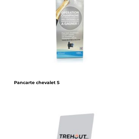
Pancarte chevalet S