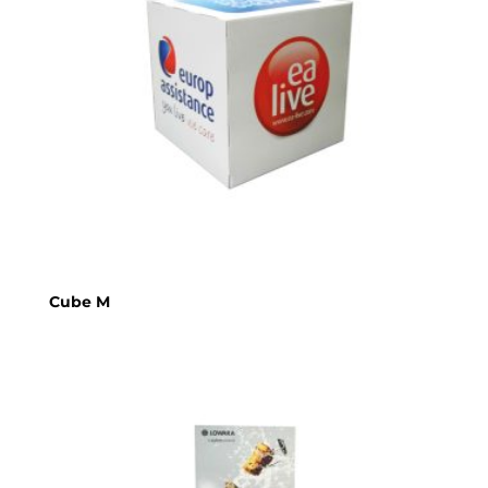
Cube M