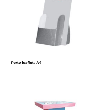
Porte-leaflets A4