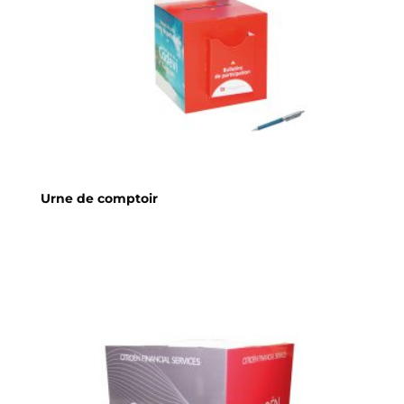
Urne de comptoir