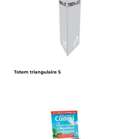
Totem triangulaire S