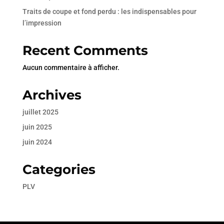
Traits de coupe et fond perdu : les indispensables pour
l’impression
Recent Comments
Aucun commentaire à afficher.
Archives
juillet 2025
juin 2025
juin 2024
Categories
PLV