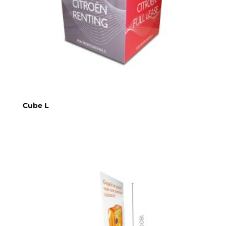
Cube L