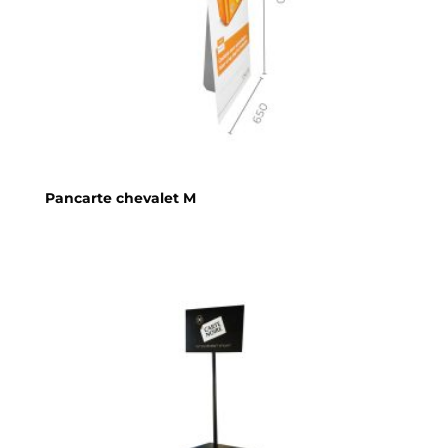
Pancarte chevalet M