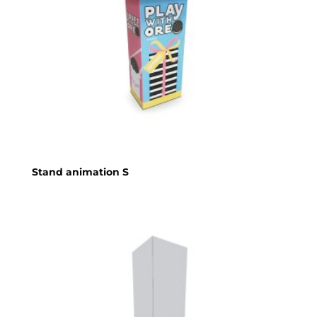
Stand animation S